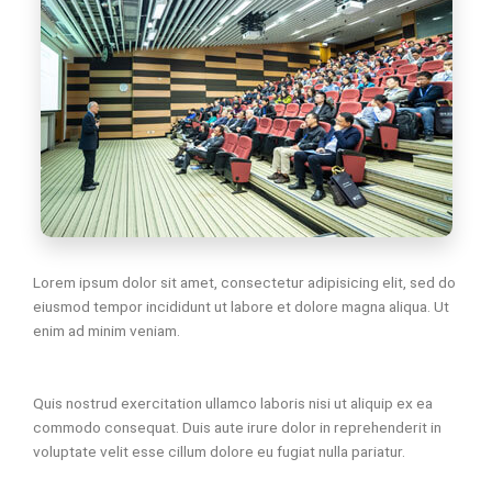
Lorem ipsum dolor sit amet, consectetur adipisicing elit, sed do
eiusmod tempor incididunt ut labore et dolore magna aliqua. Ut
enim ad minim veniam.
Quis nostrud exercitation ullamco laboris nisi ut aliquip ex ea
commodo consequat. Duis aute irure dolor in reprehenderit in
voluptate velit esse cillum dolore eu fugiat nulla pariatur.