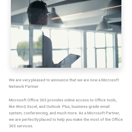
We are very pleased to announce that we are now a Microsoft
Network Partner
Microsoft Office 365 provides online access to Office tools,
like Word, Excel, and Outlook. Plus, business-grade email
system, conferencing, and much more. As a Microsoft Partner,
we are perfectly placed to help you make the most of the Office
365 services.