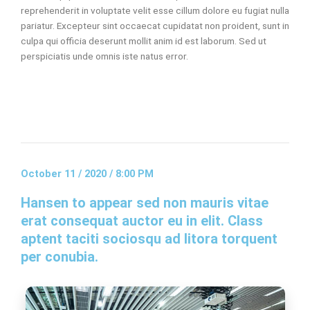
reprehenderit in voluptate velit esse cillum dolore eu fugiat nulla
pariatur. Excepteur sint occaecat cupidatat non proident, sunt in
culpa qui officia deserunt mollit anim id est laborum. Sed ut
perspiciatis unde omnis iste natus error.
October 11 / 2020 / 8:00 PM
Hansen to appear sed non mauris vitae
erat consequat auctor eu in elit. Class
aptent taciti sociosqu ad litora torquent
per conubia.