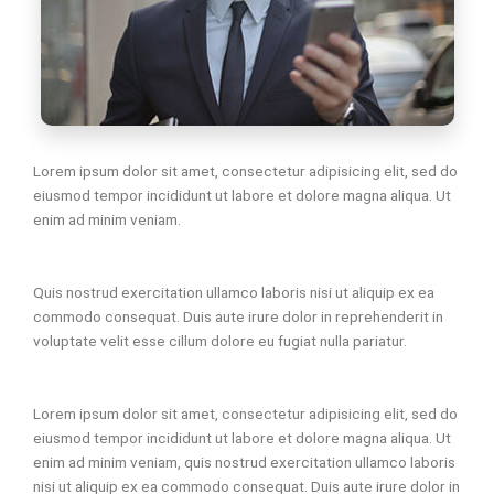
Lorem ipsum dolor sit amet, consectetur adipisicing elit, sed do
eiusmod tempor incididunt ut labore et dolore magna aliqua. Ut
enim ad minim veniam.
Quis nostrud exercitation ullamco laboris nisi ut aliquip ex ea
commodo consequat. Duis aute irure dolor in reprehenderit in
voluptate velit esse cillum dolore eu fugiat nulla pariatur.
Lorem ipsum dolor sit amet, consectetur adipisicing elit, sed do
eiusmod tempor incididunt ut labore et dolore magna aliqua. Ut
enim ad minim veniam, quis nostrud exercitation ullamco laboris
nisi ut aliquip ex ea commodo consequat. Duis aute irure dolor in